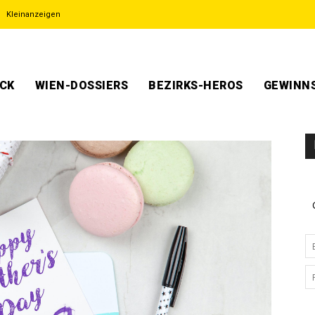
Kleinanzeigen
ECK
WIEN-DOSSIERS
BEZIRKS-HEROS
GEWINNS