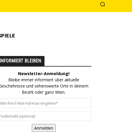
PIELE
INFORMIERT BLEIBEN
Newsletter-Anmeldung!
Bleibe immer informiert über aktuelle
Geschehnisse und sehenswerte Orte in deinem
Bezirk oder ganz Wien.
Anmelden