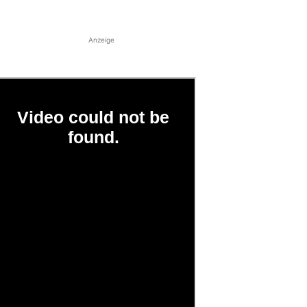
Anzeige