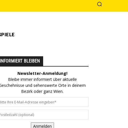
PIELE
INFORMIERT BLEIBEN
Newsletter-Anmeldung!
Bleibe immer informiert über aktuelle
Geschehnisse und sehenswerte Orte in deinem
Bezirk oder ganz Wien.
Anmelden