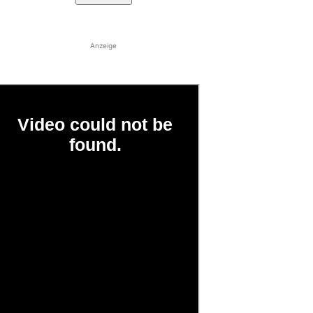
Anzeige