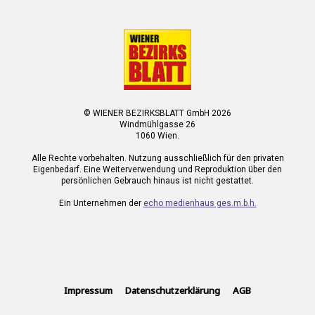
© WIENER BEZIRKSBLATT GmbH 2026
Windmühlgasse 26
1060 Wien.
Alle Rechte vorbehalten. Nutzung ausschließlich für den privaten
Eigenbedarf. Eine Weiterverwendung und Reproduktion über den
persönlichen Gebrauch hinaus ist nicht gestattet.
Ein Unternehmen der
echo medienhaus ges.m.b.h.
Impressum
Datenschutzerklärung
AGB