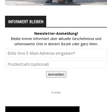
INFORMIERT BLEIBEN
Newsletter-Anmeldung!
Bleibe immer informiert über aktuelle Geschehnisse und
sehenswerte Orte in deinem Bezirk oder ganz Wien.
Anmelden
Anzeige