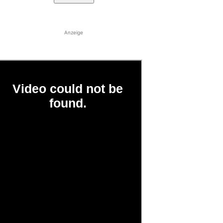
Anzeige