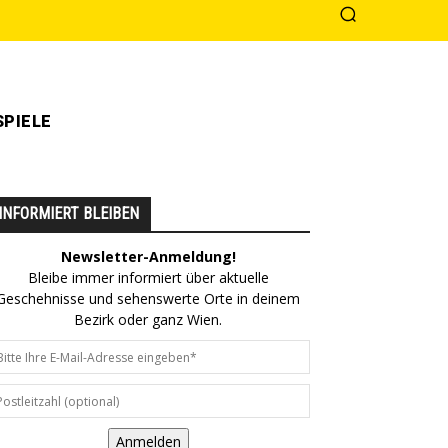
PIELE
INFORMIERT BLEIBEN
Newsletter-Anmeldung!
Bleibe immer informiert über aktuelle
Geschehnisse und sehenswerte Orte in deinem
Bezirk oder ganz Wien.
Anmelden