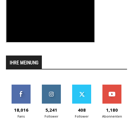
IHRE MEINUNG
18,016
5,241
408
1,180
Fans
Follower
Follower
Abonnenten