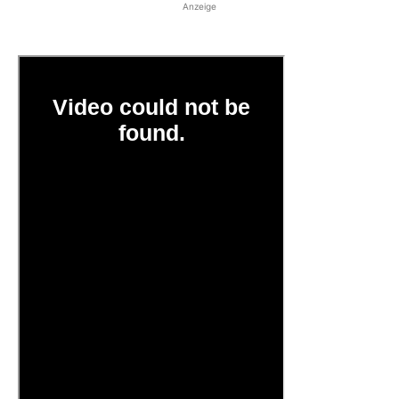
Anzeige