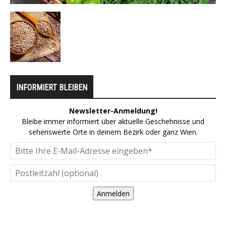
INFORMIERT BLEIBEN
Newsletter-Anmeldung!
Bleibe immer informiert über aktuelle Geschehnisse und
sehenswerte Orte in deinem Bezirk oder ganz Wien.
Anmelden