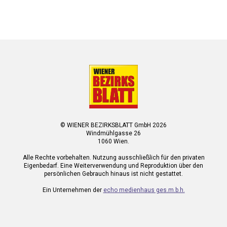
© WIENER BEZIRKSBLATT GmbH 2026
Windmühlgasse 26
1060 Wien.
Alle Rechte vorbehalten. Nutzung ausschließlich für den privaten
Eigenbedarf. Eine Weiterverwendung und Reproduktion über den
persönlichen Gebrauch hinaus ist nicht gestattet.
Ein Unternehmen der
echo medienhaus ges.m.b.h.