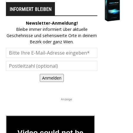
INFORMIERT BLEIBEN
Newsletter-Anmeldung!
Bleibe immer informiert über aktuelle
Geschehnisse und sehenswerte Orte in deinem
Bezirk oder ganz Wien.
Anmelden
Anzeige