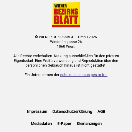
© WIENER BEZIRKSBLATT GmbH 2026
Windmühlgasse 26
1060 Wien.
Alle Rechte vorbehalten. Nutzung ausschließlich für den privaten
Eigenbedarf. Eine Weiterverwendung und Reproduktion über den
persönlichen Gebrauch hinaus ist nicht gestattet.
Ein Unternehmen der
echo medienhaus ges.m.b.h.
Impressum
Datenschutzerklärung
AGB
Mediadaten
E-Paper
Kleinanzeigen