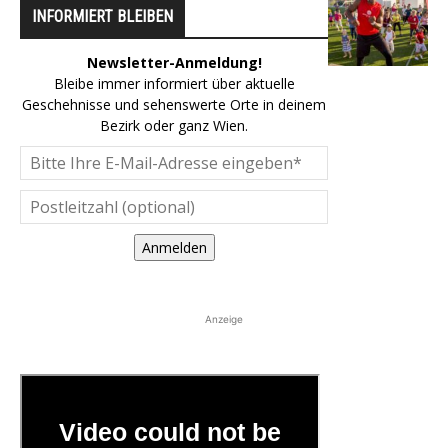
INFORMIERT BLEIBEN
Newsletter-Anmeldung!
Bleibe immer informiert über aktuelle
Geschehnisse und sehenswerte Orte in deinem
Bezirk oder ganz Wien.
Anmelden
Anzeige