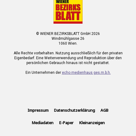
© WIENER BEZIRKSBLATT GmbH 2026
Windmühlgasse 26
1060 Wien.
Alle Rechte vorbehalten. Nutzung ausschließlich für den privaten
Eigenbedarf. Eine Weiterverwendung und Reproduktion über den
persönlichen Gebrauch hinaus ist nicht gestattet.
Ein Unternehmen der
echo medienhaus ges.m.b.h.
Impressum
Datenschutzerklärung
AGB
Mediadaten
E-Paper
Kleinanzeigen