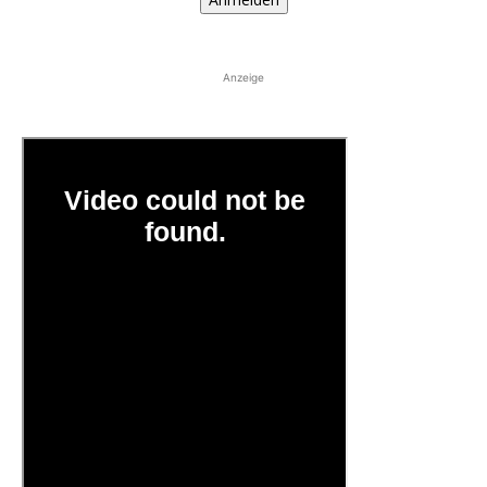
Anzeige