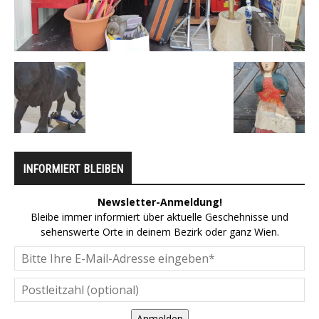
INFORMIERT BLEIBEN
Newsletter-Anmeldung!
Bleibe immer informiert über aktuelle Geschehnisse und
sehenswerte Orte in deinem Bezirk oder ganz Wien.
Anmelden