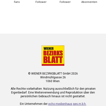
Fans
Follower
Follower
Abonnenten
© WIENER BEZIRKSBLATT GmbH 2026
Windmühlgasse 26
1060 Wien.
Alle Rechte vorbehalten. Nutzung ausschließlich für den privaten
Eigenbedarf. Eine Weiterverwendung und Reproduktion über den
persönlichen Gebrauch hinaus ist nicht gestattet.
Ein Unternehmen der
echo medienhaus ges.m.b.h.