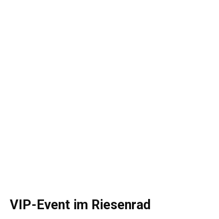
VIP-Event im Riesenrad