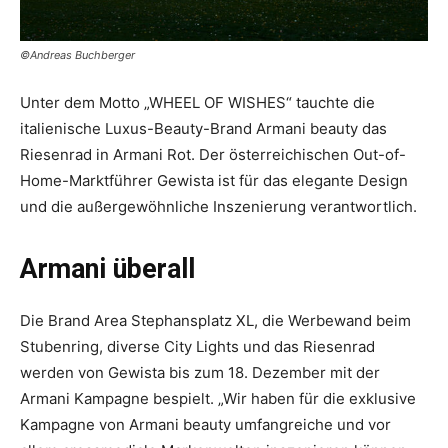
©Andreas Buchberger
Unter dem Motto „WHEEL OF WISHES“ tauchte die
italienische Luxus-Beauty-Brand Armani beauty das
Riesenrad in Armani Rot. Der österreichischen Out-of-
Home-Marktführer Gewista ist für das elegante Design
und die außergewöhnliche Inszenierung verantwortlich.
Armani überall
Die Brand Area Stephansplatz XL, die Werbewand beim
Stubenring, diverse City Lights und das Riesenrad
werden von Gewista bis zum 18. Dezember mit der
Armani Kampagne bespielt. „Wir haben für die exklusive
Kampagne von Armani beauty umfangreiche und vor