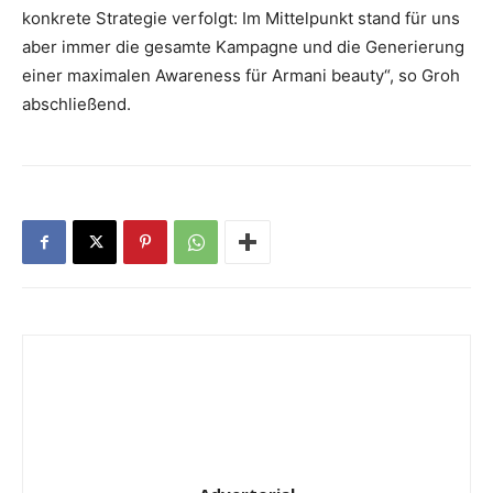
konkrete Strategie verfolgt: Im Mittelpunkt stand für uns
aber immer die gesamte Kampagne und die Generierung
einer maximalen Awareness für Armani beauty“, so Groh
abschließend.