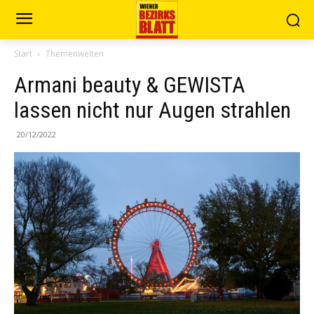
Start
Themenwelten
Armani beauty & GEWISTA
lassen nicht nur Augen strahlen
20/12/2022