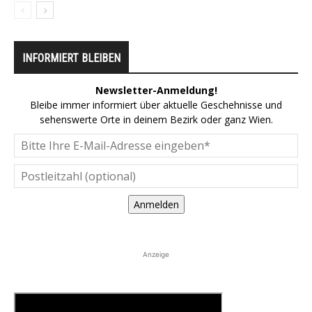
INFORMIERT BLEIBEN
Newsletter-Anmeldung!
Bleibe immer informiert über aktuelle Geschehnisse und
sehenswerte Orte in deinem Bezirk oder ganz Wien.
Anmelden
Anzeige