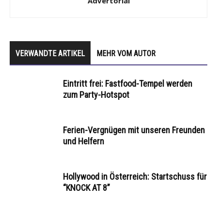
Advertorial
VERWANDTE ARTIKEL
MEHR VOM AUTOR
Eintritt frei: Fastfood-Tempel werden
zum Party-Hotspot
Ferien-Vergnügen mit unseren Freunden
und Helfern
Hollywood in Österreich: Startschuss für
“KNOCK AT 8”