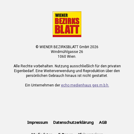
© WIENER BEZIRKSBLATT GmbH 2026
Windmühlgasse 26
1060 Wien.
Alle Rechte vorbehalten. Nutzung ausschließlich für den privaten
Eigenbedarf. Eine Weiterverwendung und Reproduktion über den
persönlichen Gebrauch hinaus ist nicht gestattet.
Ein Unternehmen der
echo medienhaus ges.m.b.h.
Impressum
Datenschutzerklärung
AGB