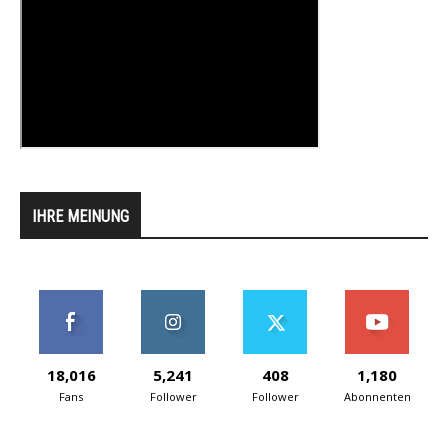
IHRE MEINUNG
18,016
5,241
408
1,180
Fans
Follower
Follower
Abonnenten