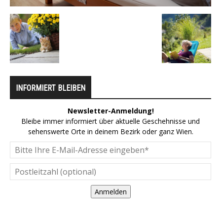
INFORMIERT BLEIBEN
Newsletter-Anmeldung!
Bleibe immer informiert über aktuelle Geschehnisse und
sehenswerte Orte in deinem Bezirk oder ganz Wien.
Anmelden