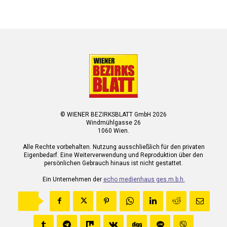
© WIENER BEZIRKSBLATT GmbH 2026
Windmühlgasse 26
1060 Wien.
Alle Rechte vorbehalten. Nutzung ausschließlich für den privaten
Eigenbedarf. Eine Weiterverwendung und Reproduktion über den
persönlichen Gebrauch hinaus ist nicht gestattet.
Ein Unternehmen der
echo medienhaus ges.m.b.h.