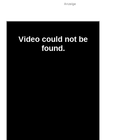
Anzeige