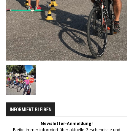
INFORMIERT BLEIBEN
Newsletter-Anmeldung!
Bleibe immer informiert über aktuelle Geschehnisse und