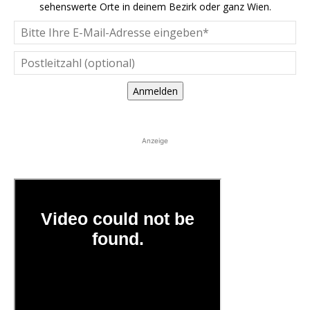
sehenswerte Orte in deinem Bezirk oder ganz Wien.
Anmelden
Anzeige