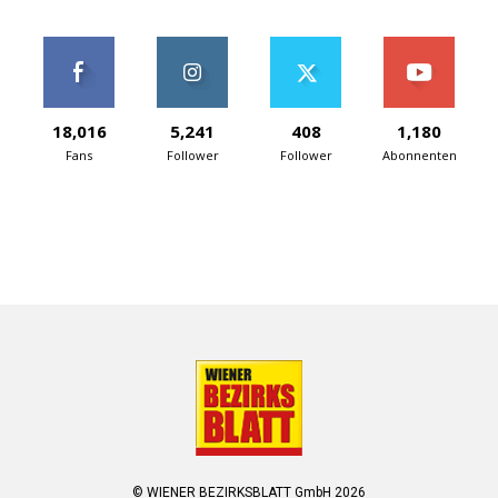
18,016
5,241
408
1,180
Fans
Follower
Follower
Abonnenten
© WIENER BEZIRKSBLATT GmbH 2026