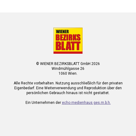
© WIENER BEZIRKSBLATT GmbH 2026
Windmühlgasse 26
1060 Wien.
Alle Rechte vorbehalten. Nutzung ausschließlich für den privaten
Eigenbedarf. Eine Weiterverwendung und Reproduktion über den
persönlichen Gebrauch hinaus ist nicht gestattet.
Ein Unternehmen der
echo medienhaus ges.m.b.h.