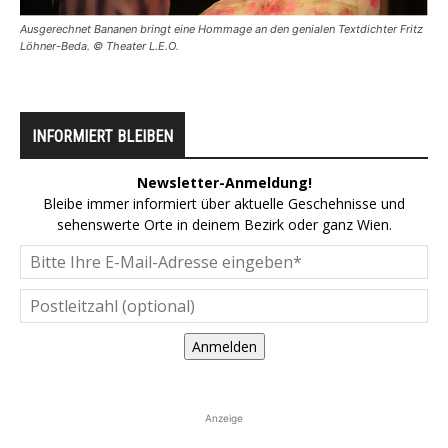
Ausgerechnet Bananen bringt eine Hommage an den genialen Textdichter Fritz
Löhner-Beda. © Theater L.E.O.
INFORMIERT BLEIBEN
Newsletter-Anmeldung!
Bleibe immer informiert über aktuelle Geschehnisse und
sehenswerte Orte in deinem Bezirk oder ganz Wien.
Anmelden
Anzeige