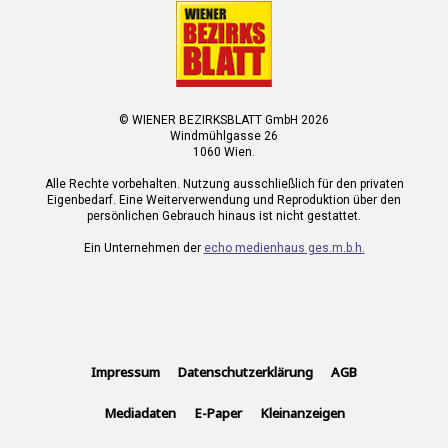
© WIENER BEZIRKSBLATT GmbH 2026
Windmühlgasse 26
1060 Wien.
Alle Rechte vorbehalten. Nutzung ausschließlich für den privaten
Eigenbedarf. Eine Weiterverwendung und Reproduktion über den
persönlichen Gebrauch hinaus ist nicht gestattet.
Ein Unternehmen der
echo medienhaus ges.m.b.h.
Impressum
Datenschutzerklärung
AGB
Mediadaten
E-Paper
Kleinanzeigen