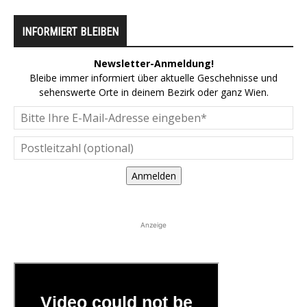
INFORMIERT BLEIBEN
Newsletter-Anmeldung!
Bleibe immer informiert über aktuelle Geschehnisse und
sehenswerte Orte in deinem Bezirk oder ganz Wien.
Anmelden
Anzeige