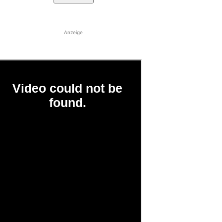
Anzeige