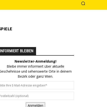
PIELE
INFORMIERT BLEIBEN
Newsletter-Anmeldung!
Bleibe immer informiert über aktuelle
Geschehnisse und sehenswerte Orte in deinem
Bezirk oder ganz Wien.
Anmelden