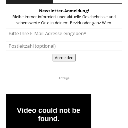
Newsletter-Anmeldung!
Bleibe immer informiert über aktuelle Geschehnisse und
sehenswerte Orte in deinem Bezirk oder ganz Wien.
Anmelden
Anzeige