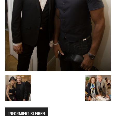
INFORMIERT BLEIBEN