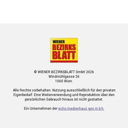
© WIENER BEZIRKSBLATT GmbH 2026
Windmühlgasse 26
1060 Wien.
Alle Rechte vorbehalten. Nutzung ausschließlich für den privaten
Eigenbedarf. Eine Weiterverwendung und Reproduktion über den
persönlichen Gebrauch hinaus ist nicht gestattet.
Ein Unternehmen der
echo medienhaus ges.m.b.h.