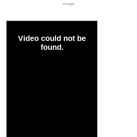
Anzeige