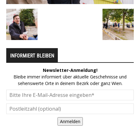
INFORMIERT BLEIBEN
Newsletter-Anmeldung!
Bleibe immer informiert über aktuelle Geschehnisse und
sehenswerte Orte in deinem Bezirk oder ganz Wien.
Anmelden