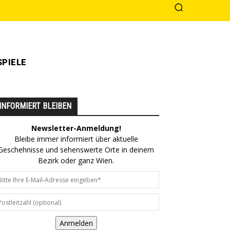
PIELE
INFORMIERT BLEIBEN
Newsletter-Anmeldung!
Bleibe immer informiert über aktuelle
Geschehnisse und sehenswerte Orte in deinem
Bezirk oder ganz Wien.
Anmelden