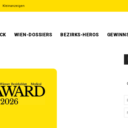
Kleinanzeigen
ECK
WIEN-DOSSIERS
BEZIRKS-HEROS
GEWINNS