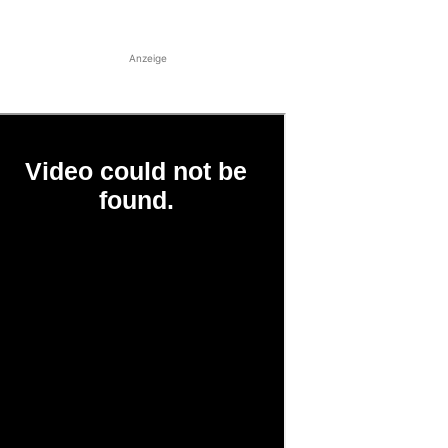
Anzeige