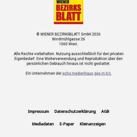
© WIENER BEZIRKSBLATT GmbH 2026
Windmühlgasse 26
1060 Wien.
Alle Rechte vorbehalten. Nutzung ausschließlich für den privaten
Eigenbedarf. Eine Weiterverwendung und Reproduktion über den
persönlichen Gebrauch hinaus ist nicht gestattet.
Ein Unternehmen der
echo medienhaus ges.m.b.h.
Impressum
Datenschutzerklärung
AGB
Mediadaten
E-Paper
Kleinanzeigen