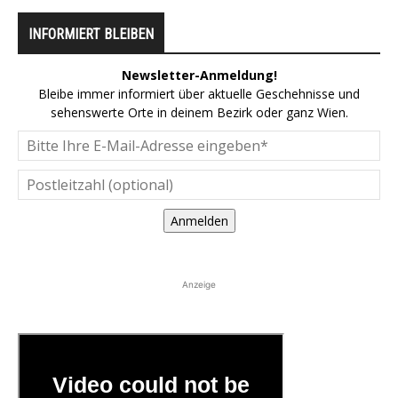
INFORMIERT BLEIBEN
Newsletter-Anmeldung!
Bleibe immer informiert über aktuelle Geschehnisse und
sehenswerte Orte in deinem Bezirk oder ganz Wien.
Anmelden
Anzeige