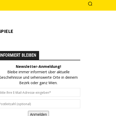
PIELE
INFORMIERT BLEIBEN
Newsletter-Anmeldung!
Bleibe immer informiert über aktuelle
Geschehnisse und sehenswerte Orte in deinem
Bezirk oder ganz Wien.
Anmelden