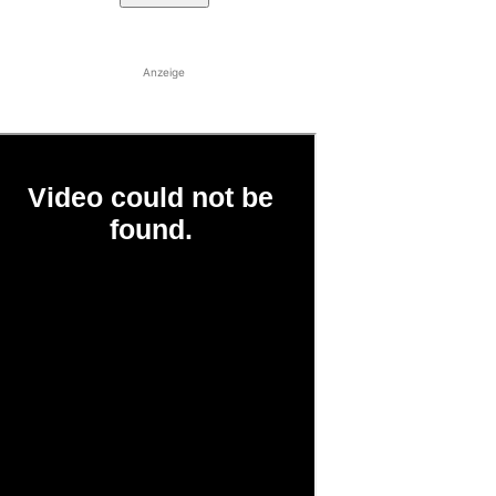
Anzeige