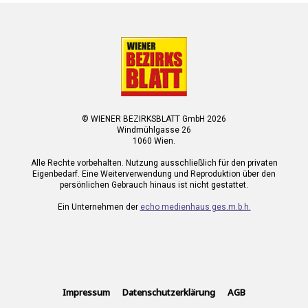
© WIENER BEZIRKSBLATT GmbH 2026
Windmühlgasse 26
1060 Wien.
Alle Rechte vorbehalten. Nutzung ausschließlich für den privaten
Eigenbedarf. Eine Weiterverwendung und Reproduktion über den
persönlichen Gebrauch hinaus ist nicht gestattet.
Ein Unternehmen der
echo medienhaus ges.m.b.h.
Impressum
Datenschutzerklärung
AGB