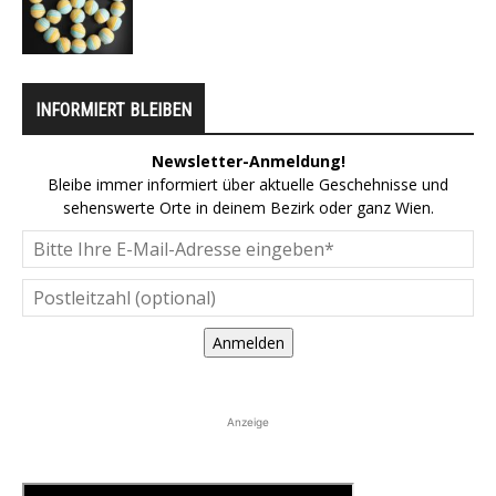
INFORMIERT BLEIBEN
Newsletter-Anmeldung!
Bleibe immer informiert über aktuelle Geschehnisse und
sehenswerte Orte in deinem Bezirk oder ganz Wien.
Anmelden
Anzeige