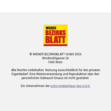
© WIENER BEZIRKSBLATT GmbH 2026
Windmühlgasse 26
1060 Wien.
Alle Rechte vorbehalten. Nutzung ausschließlich für den privaten
Eigenbedarf. Eine Weiterverwendung und Reproduktion über den
persönlichen Gebrauch hinaus ist nicht gestattet.
Ein Unternehmen der
echo medienhaus ges.m.b.h.