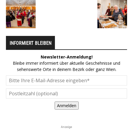
INFORMIERT BLEIBEN
Newsletter-Anmeldung!
Bleibe immer informiert über aktuelle Geschehnisse und
sehenswerte Orte in deinem Bezirk oder ganz Wien.
Anmelden
Anzeige