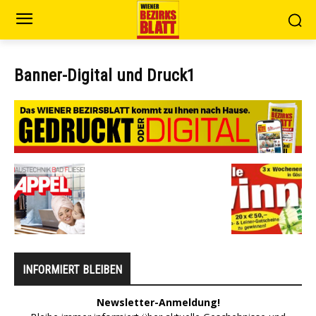
Banner-Digital und Druck1
INFORMIERT BLEIBEN
Newsletter-Anmeldung!