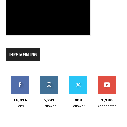
IHRE MEINUNG
18,016
5,241
408
1,180
Fans
Follower
Follower
Abonnenten