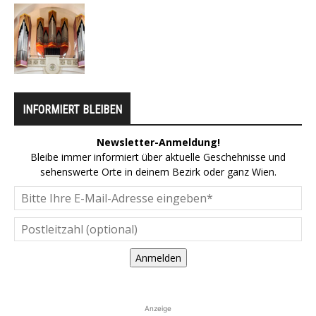
INFORMIERT BLEIBEN
Newsletter-Anmeldung!
Bleibe immer informiert über aktuelle Geschehnisse und
sehenswerte Orte in deinem Bezirk oder ganz Wien.
Anmelden
Anzeige