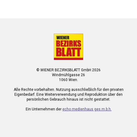
© WIENER BEZIRKSBLATT GmbH 2026
Windmühlgasse 26
1060 Wien.
Alle Rechte vorbehalten. Nutzung ausschließlich für den privaten
Eigenbedarf. Eine Weiterverwendung und Reproduktion über den
persönlichen Gebrauch hinaus ist nicht gestattet.
Ein Unternehmen der
echo medienhaus ges.m.b.h.