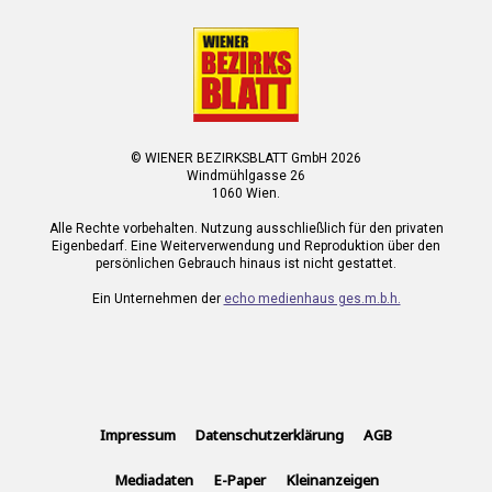
© WIENER BEZIRKSBLATT GmbH 2026
Windmühlgasse 26
1060 Wien.
Alle Rechte vorbehalten. Nutzung ausschließlich für den privaten
Eigenbedarf. Eine Weiterverwendung und Reproduktion über den
persönlichen Gebrauch hinaus ist nicht gestattet.
Ein Unternehmen der
echo medienhaus ges.m.b.h.
Impressum
Datenschutzerklärung
AGB
Mediadaten
E-Paper
Kleinanzeigen