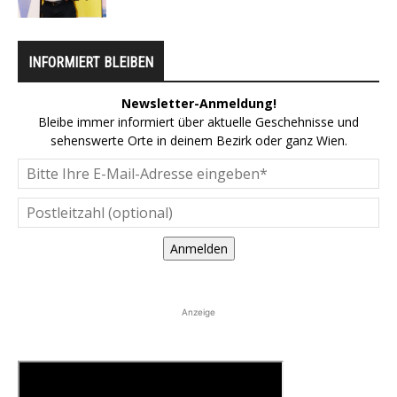
INFORMIERT BLEIBEN
Newsletter-Anmeldung!
Bleibe immer informiert über aktuelle Geschehnisse und
sehenswerte Orte in deinem Bezirk oder ganz Wien.
Anmelden
Anzeige