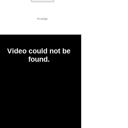
Anzeige