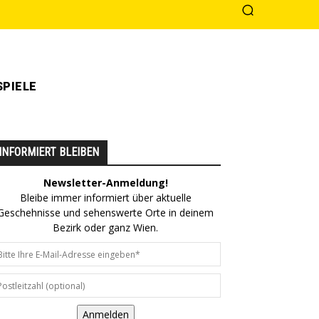
PIELE
INFORMIERT BLEIBEN
Newsletter-Anmeldung!
Bleibe immer informiert über aktuelle
Geschehnisse und sehenswerte Orte in deinem
Bezirk oder ganz Wien.
Anmelden