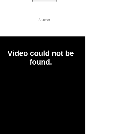
Anzeige