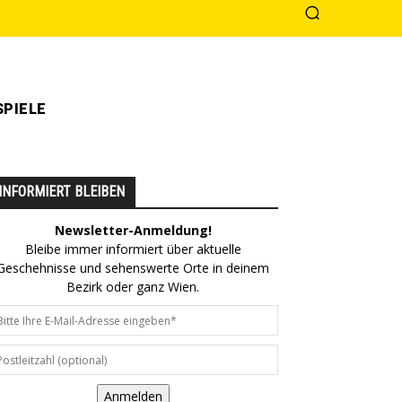
PIELE
INFORMIERT BLEIBEN
Newsletter-Anmeldung!
Bleibe immer informiert über aktuelle
Geschehnisse und sehenswerte Orte in deinem
Bezirk oder ganz Wien.
Anmelden