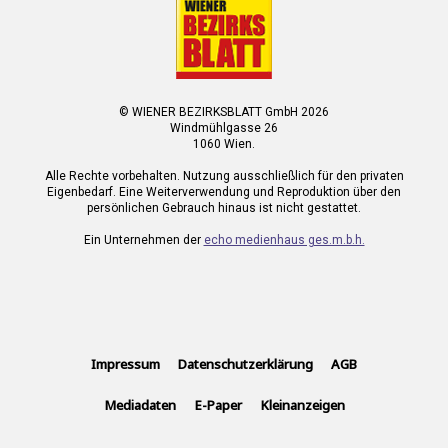
© WIENER BEZIRKSBLATT GmbH 2026
Windmühlgasse 26
1060 Wien.
Alle Rechte vorbehalten. Nutzung ausschließlich für den privaten
Eigenbedarf. Eine Weiterverwendung und Reproduktion über den
persönlichen Gebrauch hinaus ist nicht gestattet.
Ein Unternehmen der
echo medienhaus ges.m.b.h.
Impressum
Datenschutzerklärung
AGB
Mediadaten
E-Paper
Kleinanzeigen