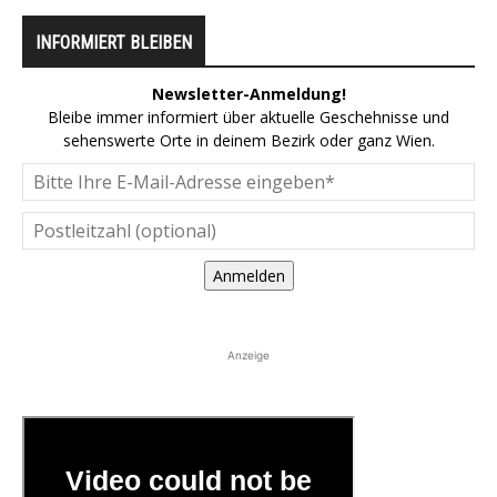
INFORMIERT BLEIBEN
Newsletter-Anmeldung!
Bleibe immer informiert über aktuelle Geschehnisse und
sehenswerte Orte in deinem Bezirk oder ganz Wien.
Anmelden
Anzeige