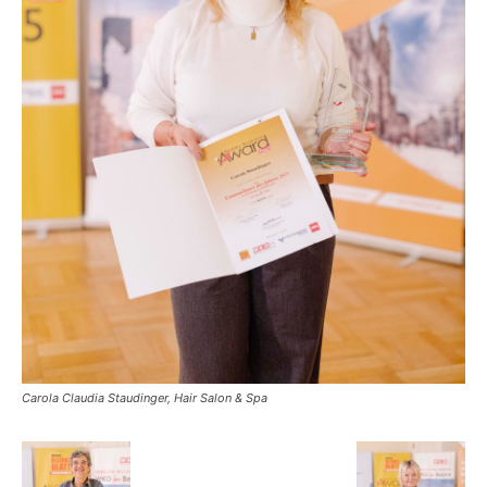
Carola Claudia Staudinger, Hair Salon & Spa