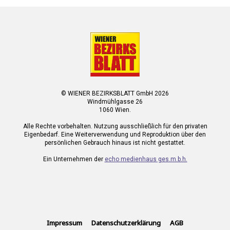
© WIENER BEZIRKSBLATT GmbH 2026
Windmühlgasse 26
1060 Wien.
Alle Rechte vorbehalten. Nutzung ausschließlich für den privaten
Eigenbedarf. Eine Weiterverwendung und Reproduktion über den
persönlichen Gebrauch hinaus ist nicht gestattet.
Ein Unternehmen der
echo medienhaus ges.m.b.h.
Impressum
Datenschutzerklärung
AGB