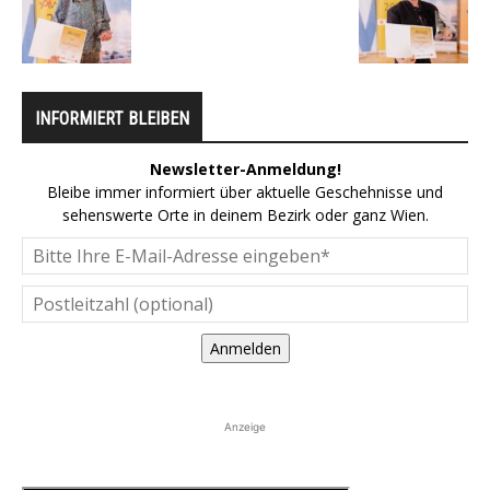
INFORMIERT BLEIBEN
Newsletter-Anmeldung!
Bleibe immer informiert über aktuelle Geschehnisse und
sehenswerte Orte in deinem Bezirk oder ganz Wien.
Anmelden
Anzeige