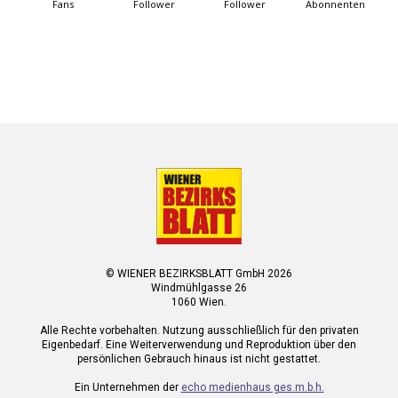
Fans
Follower
Follower
Abonnenten
© WIENER BEZIRKSBLATT GmbH 2026
Windmühlgasse 26
1060 Wien.
Alle Rechte vorbehalten. Nutzung ausschließlich für den privaten
Eigenbedarf. Eine Weiterverwendung und Reproduktion über den
persönlichen Gebrauch hinaus ist nicht gestattet.
Ein Unternehmen der
echo medienhaus ges.m.b.h.