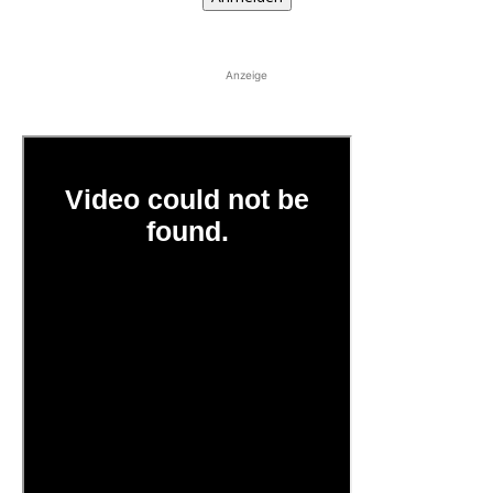
Anzeige