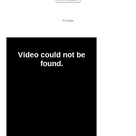
Anzeige