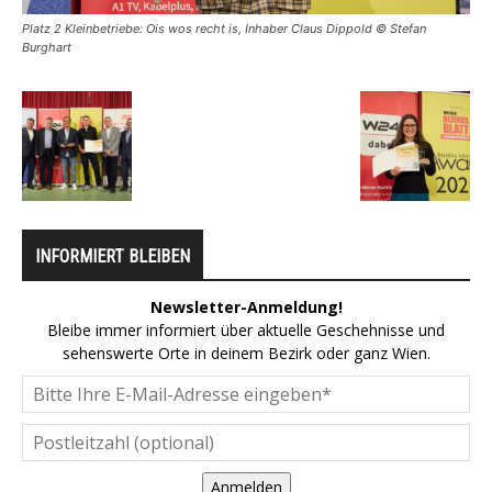
Platz 2 Kleinbetriebe: Ois wos recht is, Inhaber Claus Dippold © Stefan
Burghart
INFORMIERT BLEIBEN
Newsletter-Anmeldung!
Bleibe immer informiert über aktuelle Geschehnisse und
sehenswerte Orte in deinem Bezirk oder ganz Wien.
Anmelden