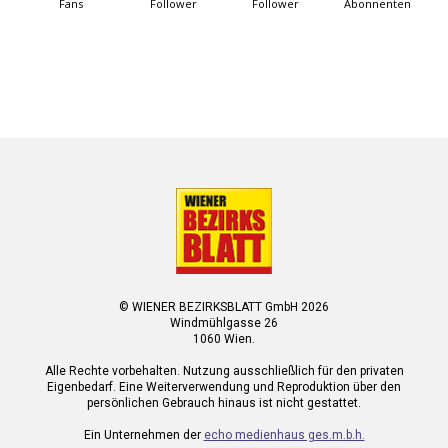
Fans
Follower
Follower
Abonnenten
© WIENER BEZIRKSBLATT GmbH 2026
Windmühlgasse 26
1060 Wien.
Alle Rechte vorbehalten. Nutzung ausschließlich für den privaten
Eigenbedarf. Eine Weiterverwendung und Reproduktion über den
persönlichen Gebrauch hinaus ist nicht gestattet.
Ein Unternehmen der
echo medienhaus ges.m.b.h.