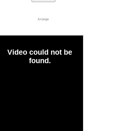
Anzeige