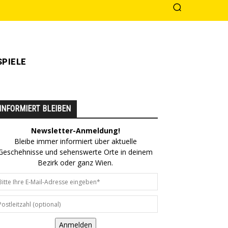
PIELE
INFORMIERT BLEIBEN
Newsletter-Anmeldung!
Bleibe immer informiert über aktuelle
Geschehnisse und sehenswerte Orte in deinem
Bezirk oder ganz Wien.
Anmelden