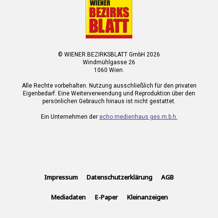
© WIENER BEZIRKSBLATT GmbH 2026
Windmühlgasse 26
1060 Wien.
Alle Rechte vorbehalten. Nutzung ausschließlich für den privaten
Eigenbedarf. Eine Weiterverwendung und Reproduktion über den
persönlichen Gebrauch hinaus ist nicht gestattet.
Ein Unternehmen der
echo medienhaus ges.m.b.h.
Impressum
Datenschutzerklärung
AGB
Mediadaten
E-Paper
Kleinanzeigen