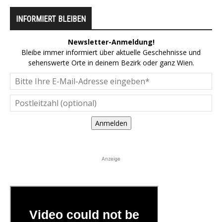
INFORMIERT BLEIBEN
Newsletter-Anmeldung!
Bleibe immer informiert über aktuelle Geschehnisse und
sehenswerte Orte in deinem Bezirk oder ganz Wien.
Anmelden
Anzeige