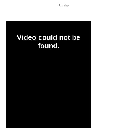
Anzeige