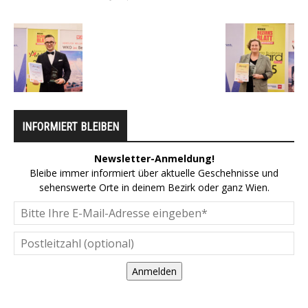
INFORMIERT BLEIBEN
Newsletter-Anmeldung!
Bleibe immer informiert über aktuelle Geschehnisse und
sehenswerte Orte in deinem Bezirk oder ganz Wien.
Anmelden