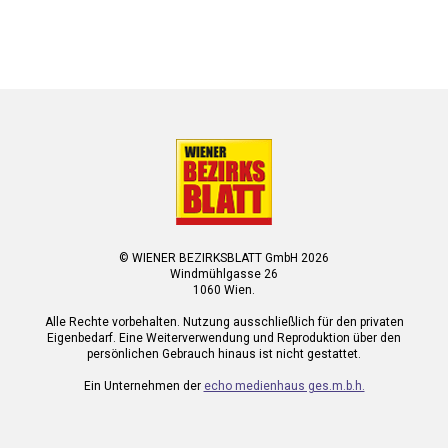
© WIENER BEZIRKSBLATT GmbH 2026
Windmühlgasse 26
1060 Wien.
Alle Rechte vorbehalten. Nutzung ausschließlich für den privaten
Eigenbedarf. Eine Weiterverwendung und Reproduktion über den
persönlichen Gebrauch hinaus ist nicht gestattet.
Ein Unternehmen der
echo medienhaus ges.m.b.h.