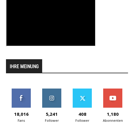
IHRE MEINUNG
18,016
5,241
408
1,180
Fans
Follower
Follower
Abonnenten