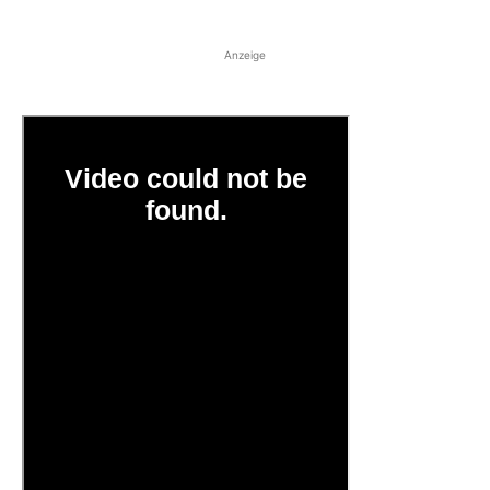
Anzeige