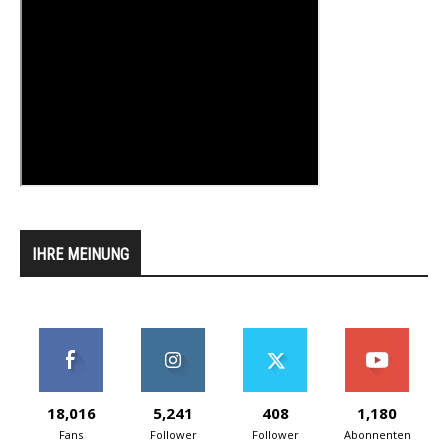
IHRE MEINUNG
18,016
5,241
408
1,180
Fans
Follower
Follower
Abonnenten