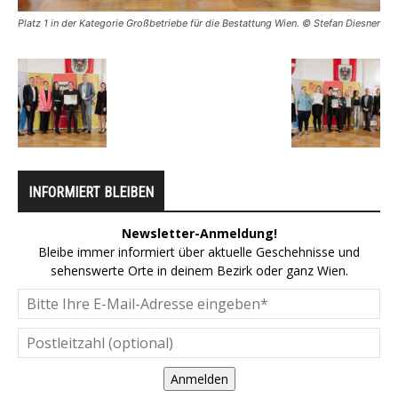
Platz 1 in der Kategorie Großbetriebe für die Bestattung Wien. © Stefan Diesner
INFORMIERT BLEIBEN
Newsletter-Anmeldung!
Bleibe immer informiert über aktuelle Geschehnisse und
sehenswerte Orte in deinem Bezirk oder ganz Wien.
Anmelden