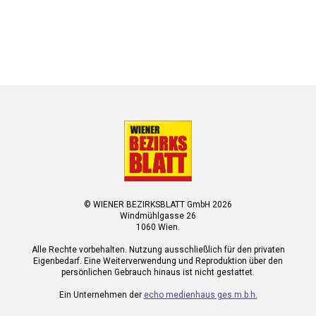
© WIENER BEZIRKSBLATT GmbH 2026
Windmühlgasse 26
1060 Wien.
Alle Rechte vorbehalten. Nutzung ausschließlich für den privaten
Eigenbedarf. Eine Weiterverwendung und Reproduktion über den
persönlichen Gebrauch hinaus ist nicht gestattet.
Ein Unternehmen der
echo medienhaus ges.m.b.h.