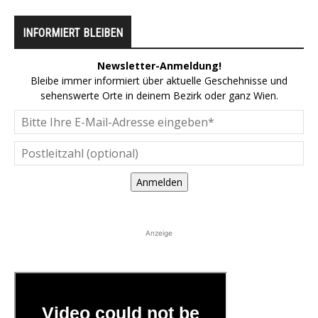
INFORMIERT BLEIBEN
Newsletter-Anmeldung!
Bleibe immer informiert über aktuelle Geschehnisse und
sehenswerte Orte in deinem Bezirk oder ganz Wien.
Anmelden
Anzeige