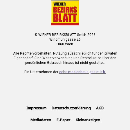
© WIENER BEZIRKSBLATT GmbH 2026
Windmühlgasse 26
1060 Wien.
Alle Rechte vorbehalten. Nutzung ausschließlich für den privaten
Eigenbedarf. Eine Weiterverwendung und Reproduktion über den
persönlichen Gebrauch hinaus ist nicht gestattet.
Ein Unternehmen der
echo medienhaus ges.m.b.h.
Impressum
Datenschutzerklärung
AGB
Mediadaten
E-Paper
Kleinanzeigen