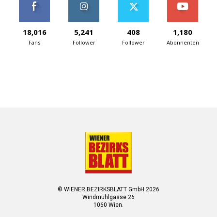
18,016
5,241
408
1,180
Fans
Follower
Follower
Abonnenten
© WIENER BEZIRKSBLATT GmbH 2026
Windmühlgasse 26
1060 Wien.