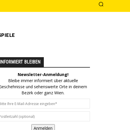
PIELE
INFORMIERT BLEIBEN
Newsletter-Anmeldung!
Bleibe immer informiert über aktuelle
Geschehnisse und sehenswerte Orte in deinem
Bezirk oder ganz Wien.
Anmelden