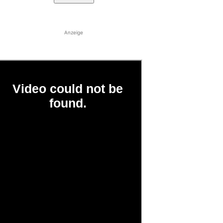
Anzeige