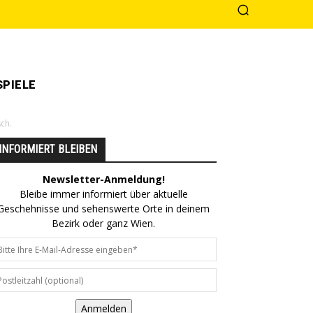
PIELE
ch.
INFORMIERT BLEIBEN
Newsletter-Anmeldung!
Bleibe immer informiert über aktuelle
Geschehnisse und sehenswerte Orte in deinem
Bezirk oder ganz Wien.
Anmelden