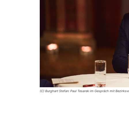
(C) Burghart Stefan: Paul Tesarek im Gespräch mit Bezirksv