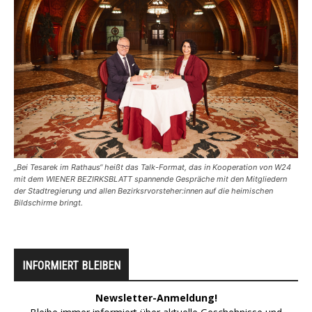
„Bei Tesarek im Rathaus“ heißt das Talk-Format, das in Kooperation von W24
mit dem WIENER BEZIRKSBLATT spannende Gespräche mit den Mitgliedern
der Stadtregierung und allen Bezirksrvorsteher:innen auf die heimischen
Bildschirme bringt.
INFORMIERT BLEIBEN
Newsletter-Anmeldung!