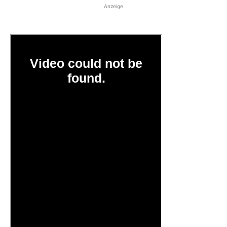
Anzeige