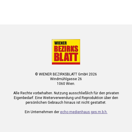
© WIENER BEZIRKSBLATT GmbH 2026
Windmühlgasse 26
1060 Wien.
Alle Rechte vorbehalten. Nutzung ausschließlich für den privaten
Eigenbedarf. Eine Weiterverwendung und Reproduktion über den
persönlichen Gebrauch hinaus ist nicht gestattet.
Ein Unternehmen der
echo medienhaus ges.m.b.h.