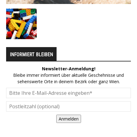
INFORMIERT BLEIBEN
Newsletter-Anmeldung!
Bleibe immer informiert über aktuelle Geschehnisse und
sehenswerte Orte in deinem Bezirk oder ganz Wien.
Anmelden