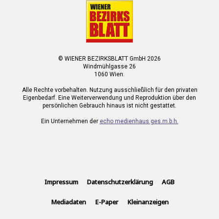
© WIENER BEZIRKSBLATT GmbH 2026
Windmühlgasse 26
1060 Wien.
Alle Rechte vorbehalten. Nutzung ausschließlich für den privaten
Eigenbedarf. Eine Weiterverwendung und Reproduktion über den
persönlichen Gebrauch hinaus ist nicht gestattet.
Ein Unternehmen der
echo medienhaus ges.m.b.h.
Impressum
Datenschutzerklärung
AGB
Mediadaten
E-Paper
Kleinanzeigen