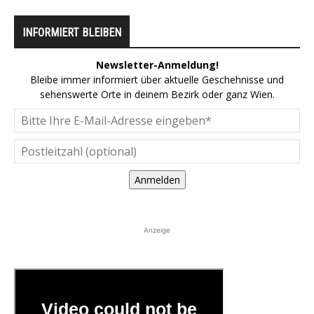
INFORMIERT BLEIBEN
Newsletter-Anmeldung!
Bleibe immer informiert über aktuelle Geschehnisse und
sehenswerte Orte in deinem Bezirk oder ganz Wien.
Anmelden
Anzeige