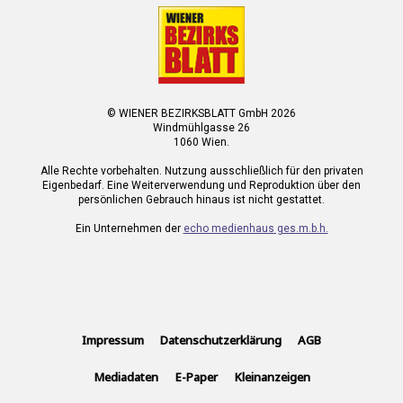
© WIENER BEZIRKSBLATT GmbH 2026
Windmühlgasse 26
1060 Wien.
Alle Rechte vorbehalten. Nutzung ausschließlich für den privaten
Eigenbedarf. Eine Weiterverwendung und Reproduktion über den
persönlichen Gebrauch hinaus ist nicht gestattet.
Ein Unternehmen der
echo medienhaus ges.m.b.h.
Impressum
Datenschutzerklärung
AGB
Mediadaten
E-Paper
Kleinanzeigen