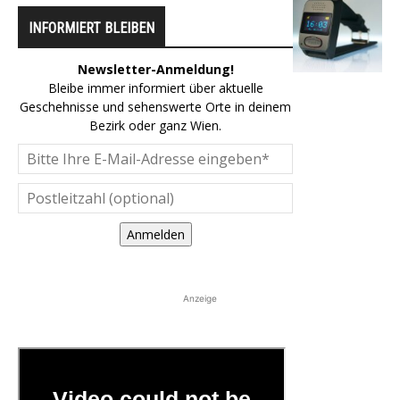
INFORMIERT BLEIBEN
Newsletter-Anmeldung!
Bleibe immer informiert über aktuelle
Geschehnisse und sehenswerte Orte in deinem
Bezirk oder ganz Wien.
Anmelden
Anzeige