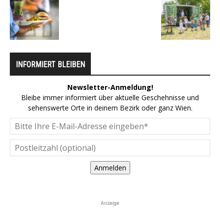
INFORMIERT BLEIBEN
Newsletter-Anmeldung!
Bleibe immer informiert über aktuelle Geschehnisse und
sehenswerte Orte in deinem Bezirk oder ganz Wien.
Anmelden
Anzeige