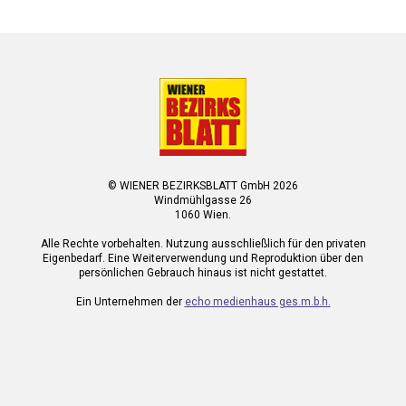
© WIENER BEZIRKSBLATT GmbH 2026
Windmühlgasse 26
1060 Wien.
Alle Rechte vorbehalten. Nutzung ausschließlich für den privaten
Eigenbedarf. Eine Weiterverwendung und Reproduktion über den
persönlichen Gebrauch hinaus ist nicht gestattet.
Ein Unternehmen der
echo medienhaus ges.m.b.h.