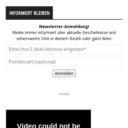
INFORMIERT BLEIBEN
Newsletter-Anmeldung!
Bleibe immer informiert über aktuelle Geschehnisse und
sehenswerte Orte in deinem Bezirk oder ganz Wien.
Anmelden
Anzeige