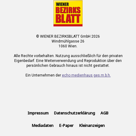
© WIENER BEZIRKSBLATT GmbH 2026
Windmühlgasse 26
1060 Wien.
Alle Rechte vorbehalten. Nutzung ausschließlich für den privaten
Eigenbedarf. Eine Weiterverwendung und Reproduktion über den
persönlichen Gebrauch hinaus ist nicht gestattet.
Ein Unternehmen der
echo medienhaus ges.m.b.h.
Impressum
Datenschutzerklärung
AGB
Mediadaten
E-Paper
Kleinanzeigen