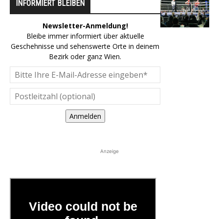
INFORMIERT BLEIBEN
Newsletter-Anmeldung!
Bleibe immer informiert über aktuelle
Geschehnisse und sehenswerte Orte in deinem
Bezirk oder ganz Wien.
Anmelden
Anzeige