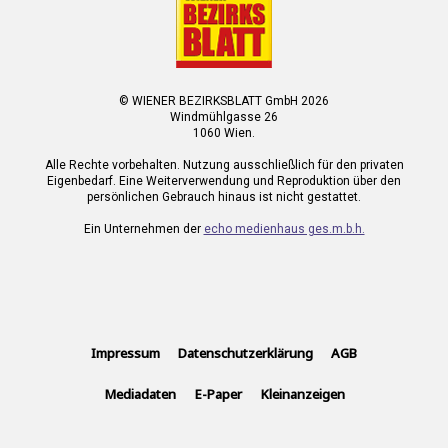
© WIENER BEZIRKSBLATT GmbH 2026
Windmühlgasse 26
1060 Wien.
Alle Rechte vorbehalten. Nutzung ausschließlich für den privaten
Eigenbedarf. Eine Weiterverwendung und Reproduktion über den
persönlichen Gebrauch hinaus ist nicht gestattet.
Ein Unternehmen der
echo medienhaus ges.m.b.h.
Impressum
Datenschutzerklärung
AGB
Mediadaten
E-Paper
Kleinanzeigen