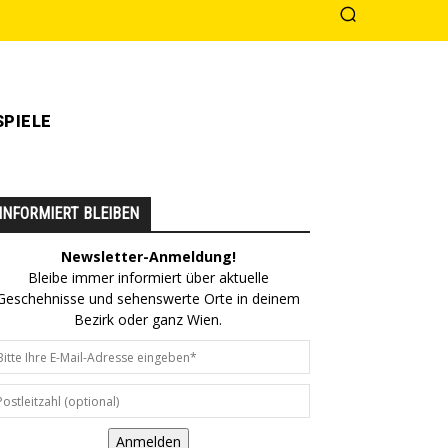
PIELE
INFORMIERT BLEIBEN
Newsletter-Anmeldung!
Bleibe immer informiert über aktuelle
Geschehnisse und sehenswerte Orte in deinem
Bezirk oder ganz Wien.
Anmelden