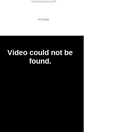
Anzeige