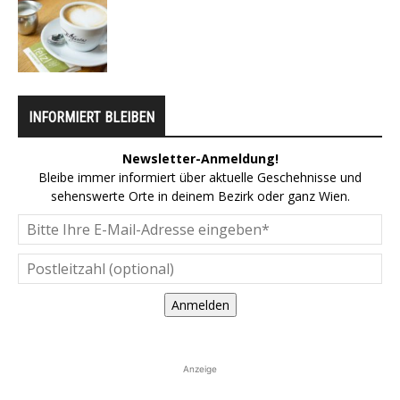
INFORMIERT BLEIBEN
Newsletter-Anmeldung!
Bleibe immer informiert über aktuelle Geschehnisse und
sehenswerte Orte in deinem Bezirk oder ganz Wien.
Anmelden
Anzeige