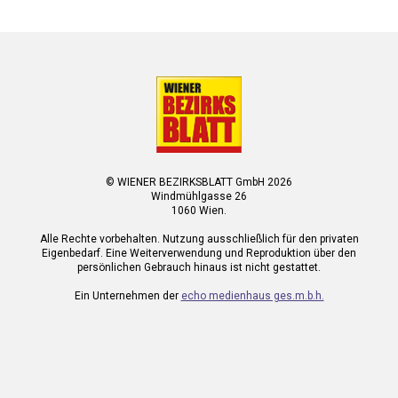
© WIENER BEZIRKSBLATT GmbH 2026
Windmühlgasse 26
1060 Wien.
Alle Rechte vorbehalten. Nutzung ausschließlich für den privaten
Eigenbedarf. Eine Weiterverwendung und Reproduktion über den
persönlichen Gebrauch hinaus ist nicht gestattet.
Ein Unternehmen der
echo medienhaus ges.m.b.h.