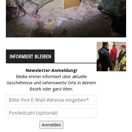
INFORMIERT BLEIBEN
Newsletter-Anmeldung!
Bleibe immer informiert über aktuelle
Geschehnisse und sehenswerte Orte in deinem
Bezirk oder ganz Wien.
Anmelden