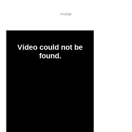
Anzeige