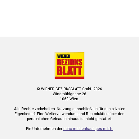
© WIENER BEZIRKSBLATT GmbH 2026
Windmühlgasse 26
1060 Wien.
Alle Rechte vorbehalten. Nutzung ausschließlich für den privaten
Eigenbedarf. Eine Weiterverwendung und Reproduktion über den
persönlichen Gebrauch hinaus ist nicht gestattet.
Ein Unternehmen der
echo medienhaus ges.m.b.h.