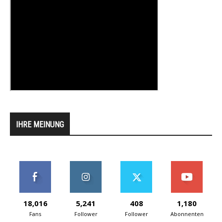
IHRE MEINUNG
18,016
5,241
408
1,180
Fans
Follower
Follower
Abonnenten