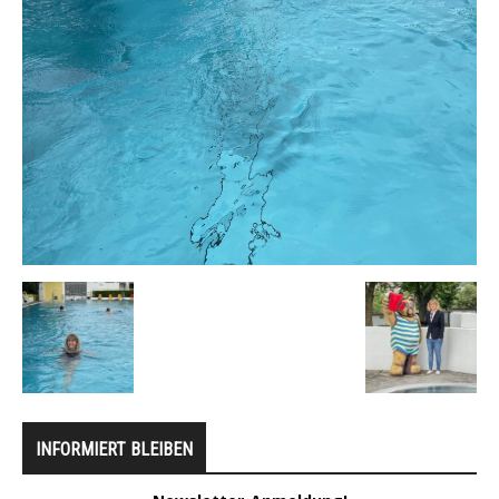
INFORMIERT BLEIBEN