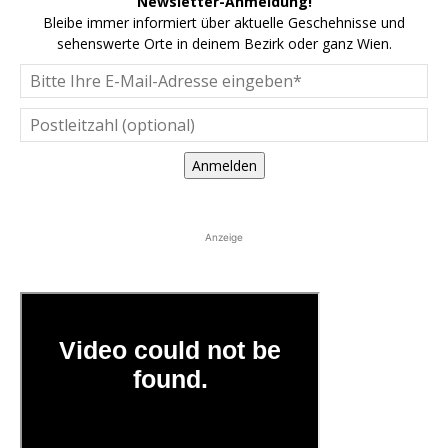
Newsletter-Anmeldung!
Bleibe immer informiert über aktuelle Geschehnisse und
sehenswerte Orte in deinem Bezirk oder ganz Wien.
Anmelden
Anzeige