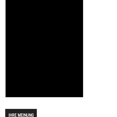
IHRE MEINUNG