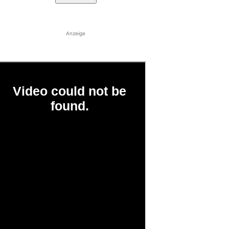
Anzeige